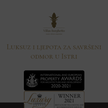
Luksuz i ljepota za savršeni
odmor u Istri