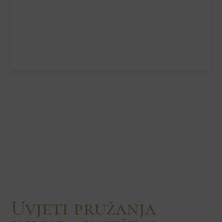
Uvjeti pružanja