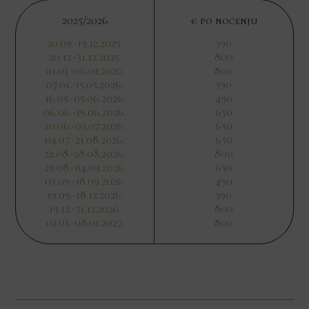
2025/2026
€ po noćenju
20.09.-19.12.2025.
390
20.12.-31.12.2025.
800
01.01.-06.01.2026.
800
07.01.-15.05.2026.
390
16.05.-05.06.2026.
490
06.06.-19.06.2026.
650
20.06.-03.07.2026.
650
04.07.-21.08.2026.
650
22.08.-28.08.2026.
800
29.08.-04.09.2026.
650
05.09.-18.09.2026.
490
19.09.-18.12.2026.
390
19.12.-31.12.2026.
800
01.01.-08.01.2027.
800