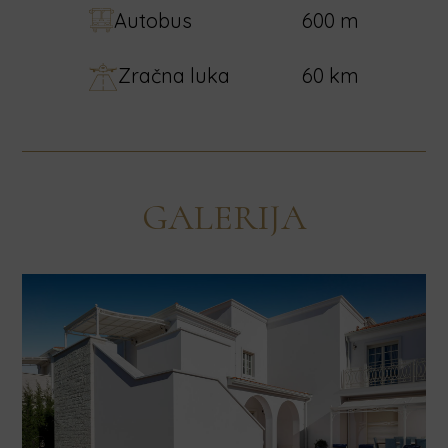
Autobus
600 m
Zračna luka
60 km
GALERIJA