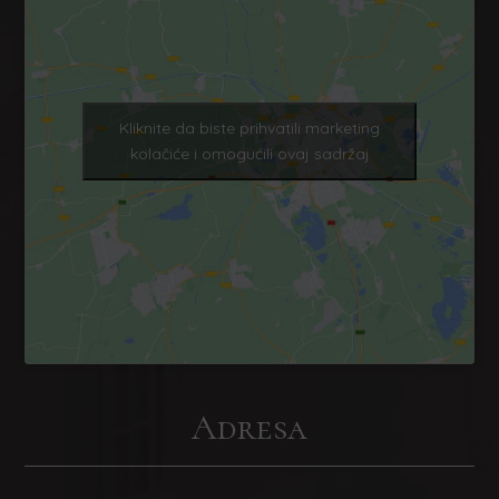
Kliknite da biste prihvatili marketing
kolačiće i omogućili ovaj sadržaj
Adresa