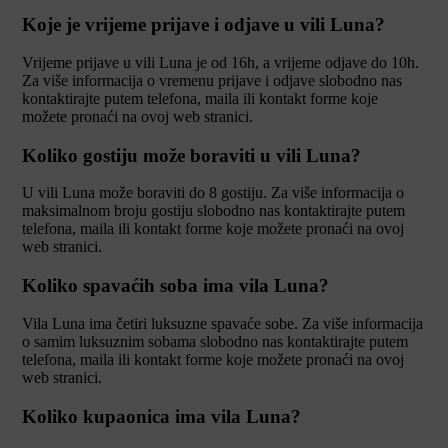
Koje je vrijeme prijave i odjave u vili Luna?
Vrijeme prijave u vili Luna je od 16h, a vrijeme odjave do 10h.
Za više informacija o vremenu prijave i odjave slobodno nas
kontaktirajte putem telefona, maila ili kontakt forme koje
možete pronaći na ovoj web stranici.
Koliko gostiju može boraviti u vili Luna?
U vili Luna može boraviti do 8 gostiju. Za više informacija o
maksimalnom broju gostiju slobodno nas kontaktirajte putem
telefona, maila ili kontakt forme koje možete pronaći na ovoj
web stranici.
Koliko spavaćih soba ima vila Luna?
Vila Luna ima četiri luksuzne spavaće sobe. Za više informacija
o samim luksuznim sobama slobodno nas kontaktirajte putem
telefona, maila ili kontakt forme koje možete pronaći na ovoj
web stranici.
Koliko kupaonica ima vila Luna?