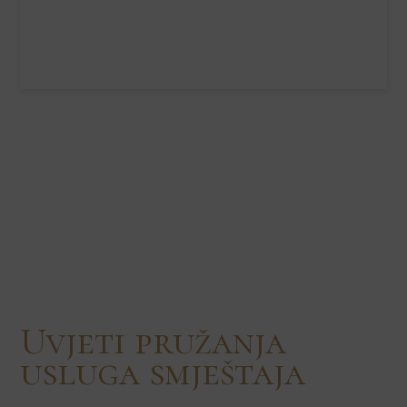
Uvjeti pružanja
usluga smještaja