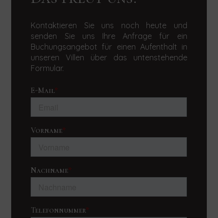
Kontaktieren Sie uns noch heute und
senden Sie uns Ihre Anfrage für ein
Buchungsangebot für einen Aufenthalt in
unseren Villen über das untenstehende
Formular.