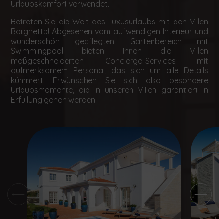
Urlaubskomfort verwendet.
Betreten Sie die Welt des Luxusurlaubs mit den Villen
Borghetto! Abgesehen vom aufwendigen Interieur und
wunderschön gepflegten Gartenbereich mit
Swimmingpool bieten Ihnen die Villen
maßgeschneiderten Concierge-Services mit
aufmerksamem Personal, das sich um alle Details
kümmert. Erwünschen Sie sich also besondere
Urlaubsmomente, die in unseren Villen garantiert in
Erfüllung gehen werden.