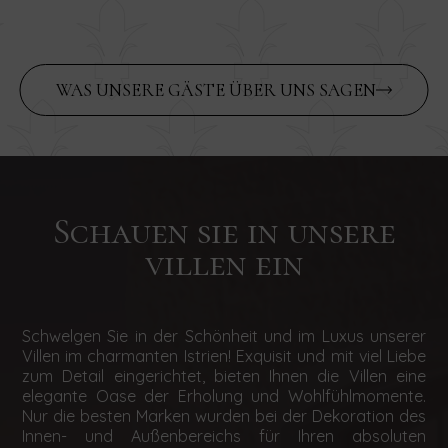
WAS UNSERE GÄSTE ÜBER UNS SAGEN
Schauen sie in unsere
villen ein
Schwelgen Sie in der Schönheit und im Luxus unserer
Villen im charmanten Istrien! Exquisit und mit viel Liebe
zum Detail eingerichtet, bieten Ihnen die Villen eine
elegante Oase der Erholung und Wohlfühlmomente.
Nur die besten Marken wurden bei der Dekoration des
Innen- und Außenbereichs für Ihren absoluten