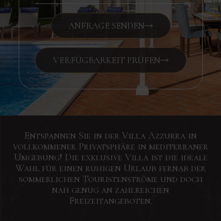
ANFRAGE SENDEN
VERFÜGBARKEIT PRÜFEN
Entspannen Sie in der Villa Azzurra in
vollkommener Privatsphäre in mediterraner
Umgebung! Die exklusive Villa ist die ideale
Wahl für einen ruhigen Urlaub fernab der
sommerlichen Touristenströme und doch
nah genug an zahlreichen
Freizeitangeboten.