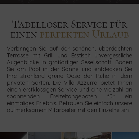
Tadelloser Service für
einen
perfekten Urlaub
Verbringen Sie auf der schönen, überdachten
Terrasse mit Grill und Esstisch unvergessliche
Augenblicke in großartiger Gesellschaft. Baden
Sie am Pool in der Sonne und entdecken Sie
Ihre strahlend grüne Oase der Ruhe in dem
privaten Garten. Die Villa Azzurra bietet Ihnen
einen erstklassigen Service und eine Vielzahl an
spannenden Freizeitangeboten für ein
einmaliges Erlebnis. Betrauen Sie einfach unsere
aufmerksamen Mitarbeiter mit den Einzelheiten.