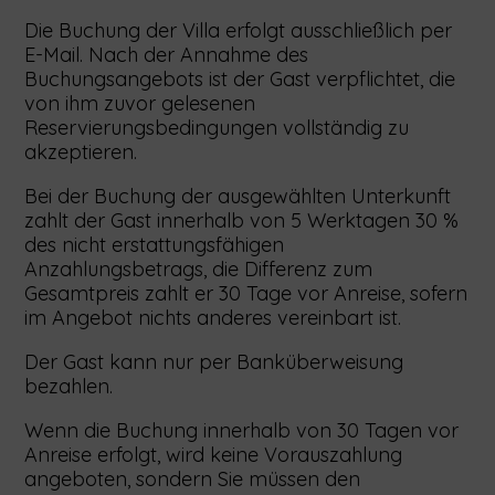
Die Buchung der Villa erfolgt ausschließlich per
E-Mail. Nach der Annahme des
Buchungsangebots ist der Gast verpflichtet, die
von ihm zuvor gelesenen
Reservierungsbedingungen vollständig zu
akzeptieren.
Bei der Buchung der ausgewählten Unterkunft
zahlt der Gast innerhalb von 5 Werktagen 30 %
des nicht erstattungsfähigen
Anzahlungsbetrags, die Differenz zum
Gesamtpreis zahlt er 30 Tage vor Anreise, sofern
im Angebot nichts anderes vereinbart ist.
Der Gast kann nur per Banküberweisung
bezahlen.
Wenn die Buchung innerhalb von 30 Tagen vor
Anreise erfolgt, wird keine Vorauszahlung
angeboten, sondern Sie müssen den