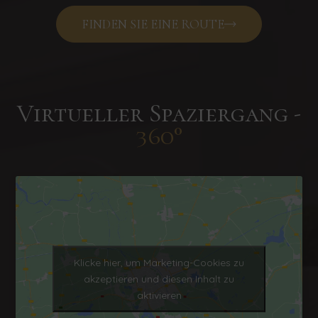
FINDEN SIE EINE ROUTE
Virtueller Spaziergang -
360°
Klicke hier, um Marketing-Cookies zu
akzeptieren und diesen Inhalt zu
aktivieren