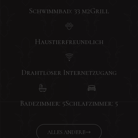
Schwimmbad: 33 m2
Grill
Haustierfreundlich
Drahtloser Internetzugang
Badezimmer: 5
Schlafzimmer: 5
ALLES ANDERE