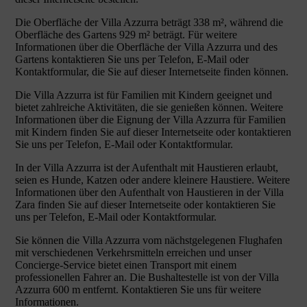
Die Oberfläche der Villa Azzurra beträgt 338 m², während die
Oberfläche des Gartens 929 m² beträgt. Für weitere
Informationen über die Oberfläche der Villa Azzurra und des
Gartens kontaktieren Sie uns per Telefon, E-Mail oder
Kontaktformular, die Sie auf dieser Internetseite finden können.
Die Villa Azzurra ist für Familien mit Kindern geeignet und
bietet zahlreiche Aktivitäten, die sie genießen können. Weitere
Informationen über die Eignung der Villa Azzurra für Familien
mit Kindern finden Sie auf dieser Internetseite oder kontaktieren
Sie uns per Telefon, E-Mail oder Kontaktformular.
In der Villa Azzurra ist der Aufenthalt mit Haustieren erlaubt,
seien es Hunde, Katzen oder andere kleinere Haustiere. Weitere
Informationen über den Aufenthalt von Haustieren in der Villa
Zara finden Sie auf dieser Internetseite oder kontaktieren Sie
uns per Telefon, E-Mail oder Kontaktformular.
Sie können die Villa Azzurra vom nächstgelegenen Flughafen
mit verschiedenen Verkehrsmitteln erreichen und unser
Concierge-Service bietet einen Transport mit einem
professionellen Fahrer an. Die Bushaltestelle ist von der Villa
Azzurra 600 m entfernt. Kontaktieren Sie uns für weitere
Informationen.