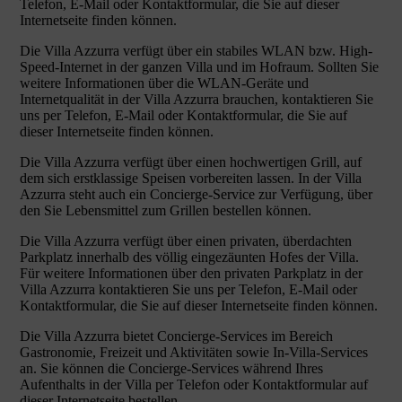
Telefon, E-Mail oder Kontaktformular, die Sie auf dieser
Internetseite finden können.
Die Villa Azzurra verfügt über ein stabiles WLAN bzw. High-
Speed-Internet in der ganzen Villa und im Hofraum. Sollten Sie
weitere Informationen über die WLAN-Geräte und
Internetqualität in der Villa Azzurra brauchen, kontaktieren Sie
uns per Telefon, E-Mail oder Kontaktformular, die Sie auf
dieser Internetseite finden können.
Die Villa Azzurra verfügt über einen hochwertigen Grill, auf
dem sich erstklassige Speisen vorbereiten lassen. In der Villa
Azzurra steht auch ein Concierge-Service zur Verfügung, über
den Sie Lebensmittel zum Grillen bestellen können.
Die Villa Azzurra verfügt über einen privaten, überdachten
Parkplatz innerhalb des völlig eingezäunten Hofes der Villa.
Für weitere Informationen über den privaten Parkplatz in der
Villa Azzurra kontaktieren Sie uns per Telefon, E-Mail oder
Kontaktformular, die Sie auf dieser Internetseite finden können.
Die Villa Azzurra bietet Concierge-Services im Bereich
Gastronomie, Freizeit und Aktivitäten sowie In-Villa-Services
an. Sie können die Concierge-Services während Ihres
Aufenthalts in der Villa per Telefon oder Kontaktformular auf
dieser Internetseite bestellen.