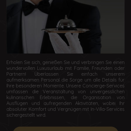
Erholen Sie sich, genießen Sie und verbringen Sie einen
wundervollen Luxusurlaub mit Familie, Freunden oder
Partnern! Überlassen Sie einfach unserem
aufmerksamen Personal die Sorge um alle Details für
Ihre besonderen Momente. Unsere Concierge-Services
umfassen die Veranstaltung von unvergesslichen
kulinarischen Erlebnissen, die Organisation von
Ausflügen und aufregenden Aktivitäten, wobei Ihr
absoluter Komfort und Vergnügen mit In-Villa-Services
sichergestellt wird.