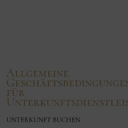
Allgemeine
Geschäftsbedingunge
für
Unterkunftsdienstlei
UNTERKUNFT BUCHEN