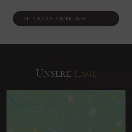
ALLE FOTOS ANZEIGEN
Unsere
Lage