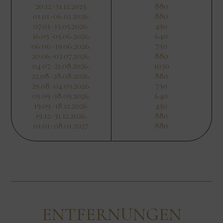
20.12.-31.12.2025.
880
01.01.-06.01.2026.
880
07.01.-15.05.2026.
450
16.05.-05.06.2026.
640
06.06.-19.06.2026.
750
20.06.-03.07.2026.
880
04.07.-21.08.2026.
1030
22.08.-28.08.2026.
880
29.08.-04.09.2026.
750
05.09.-18.09.2026.
640
19.09.-18.12.2026.
450
19.12.-31.12.2026.
880
01.01.-08.01.2027.
880
ENTFERNUNGEN