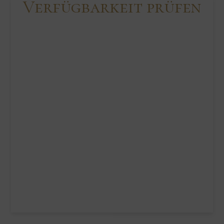
Verfügbarkeit prüfen
Skip Booking Form