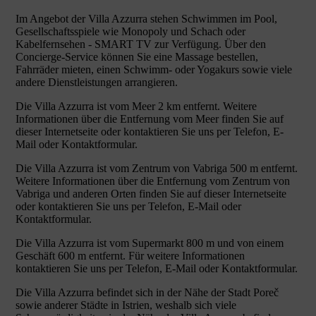
Im Angebot der Villa Azzurra stehen Schwimmen im Pool,
Gesellschaftsspiele wie Monopoly und Schach oder
Kabelfernsehen - SMART TV zur Verfügung. Über den
Concierge-Service können Sie eine Massage bestellen,
Fahrräder mieten, einen Schwimm- oder Yogakurs sowie viele
andere Dienstleistungen arrangieren.
Die Villa Azzurra ist vom Meer 2 km entfernt. Weitere
Informationen über die Entfernung vom Meer finden Sie auf
dieser Internetseite oder kontaktieren Sie uns per Telefon, E-
Mail oder Kontaktformular.
Die Villa Azzurra ist vom Zentrum von Vabriga 500 m entfernt.
Weitere Informationen über die Entfernung vom Zentrum von
Vabriga und anderen Orten finden Sie auf dieser Internetseite
oder kontaktieren Sie uns per Telefon, E-Mail oder
Kontaktformular.
Die Villa Azzurra ist vom Supermarkt 800 m und von einem
Geschäft 600 m entfernt. Für weitere Informationen
kontaktieren Sie uns per Telefon, E-Mail oder Kontaktformular.
Die Villa Azzurra befindet sich in der Nähe der Stadt Poreč
sowie anderer Städte in Istrien, weshalb sich viele