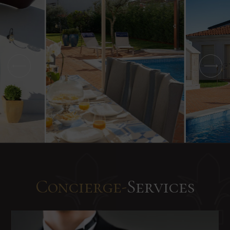
Concierge-
Services