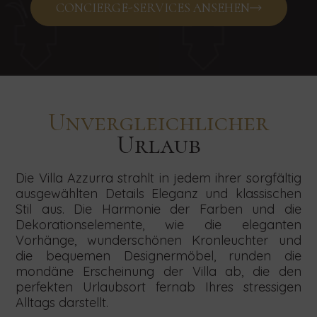
CONCIERGE-SERVICES ANSEHEN
Unvergleichlicher
Urlaub
Die Villa Azzurra strahlt in jedem ihrer sorgfältig
ausgewählten Details Eleganz und klassischen
Stil aus. Die Harmonie der Farben und die
Dekorationselemente, wie die eleganten
Vorhänge, wunderschönen Kronleuchter und
die bequemen Designermöbel, runden die
mondäne Erscheinung der Villa ab, die den
perfekten Urlaubsort fernab Ihres stressigen
Alltags darstellt.