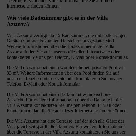
Telefon, E-Mail oder Kontaktformular, die Sie auf dieser
Internetseite finden können.
Wie viele Badezimmer gibt es in der Villa
Azzurra?
Villa Azzurra verfügt über 5 Badezimmer, die mit erstklassigen
Geräten von weltbekannten Herstellern ausgestattet sind.
Weitere Informationen über die Badezimmer in der Villa
Azzurra finden Sie auf unserer offiziellen Internetseite oder
kontaktieren Sie uns per Telefon, E-Mail oder Kontaktformular.
Die Villa Azzurra hat einen wunderschönen privaten Pool von
33 m². Weitere Informationen über den Pool finden Sie auf
unserer offiziellen Internetseite oder kontaktieren Sie uns per
Telefon, E-Mail oder Kontaktformular.
Die Villa Azzurra hat einen Balkon mit wunderschöner
Aussicht. Für weitere Informationen über die Balkone in der
Villa Azzurra kontaktieren Sie uns per Telefon, E-Mail oder
Kontaktformular, die Sie auf dieser Internetseite finden können.
Die Vila Azzurra hat eine Terrasse, auf der sich alle Gäste der
Villa gleichzeitig aufhalten können. Für weitere Informationen
über die Terrasse in der Villa Azzurra kontaktieren Sie uns per