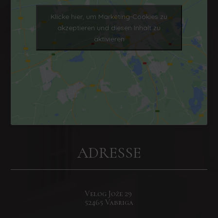
Klicke hier, um Marketing-Cookies zu
akzeptieren und diesen Inhalt zu
aktivieren
ADRESSE
Velog Jože
29
52465 Vabriga