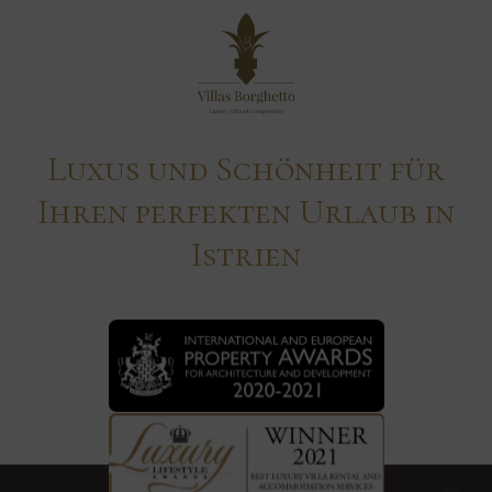
Luxus und Schönheit für
Ihren perfekten Urlaub in
Istrien