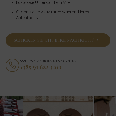
Luxuriöse Unterkünfte in Villen
Organisierte Aktivitäten während Ihres
Aufenthalts
SCHICKEN SIE UNS IHRE NACHRICHT
ODER KONTAKTIEREN SIE UNS UNTER
+385 91 622 3209