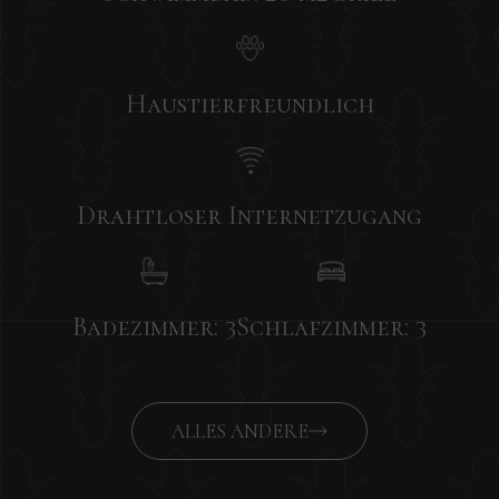
Haustierfreundlich
Drahtloser Internetzugang
Badezimmer: 3
Schlafzimmer: 3
ALLES ANDERE