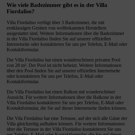
Wie viele Badezimmer gibt es in der Villa
Fiordaliso?
Villa Fiordaliso verfügt über 3 Badezimmer, die mit
erstklassigen Geräten von weltbekannten Herstellern
ausgestattet sind. Weitere Informationen über die Badezimmer
in der Villa Fiordaliso finden Sie auf unserer offiziellen
Internetseite oder kontaktieren Sie uns per Telefon, E-Mail oder
Kontaktformular.
Die Villa Fiordaliso hat einen wunderschönen privaten Pool
von 28 m². Der Pool ist nicht beheizt. Weitere Informationen
über den Pool finden Sie auf unserer offiziellen Internetseite
oder kontaktieren Sie uns per Telefon, E-Mail oder
Kontaktformular.
Die Villa Fiordaliso hat einen Balkon mit wunderschöner
Aussicht. Für weitere Informationen über die Balkone in der
Villa Fiordaliso kontaktieren Sie uns per Telefon, E-Mail oder
Kontaktformular, die Sie auf dieser Internetseite finden können.
Die Vila Fiordaliso hat eine Terrasse, auf der sich alle Gäste der
Villa gleichzeitig aufhalten können. Für weitere Informationen
über die Terrasse in der Villa Fiordaliso kontaktieren Sie uns
per Telefon, E-Mail oder Kontaktformular, die Sie auf dieser