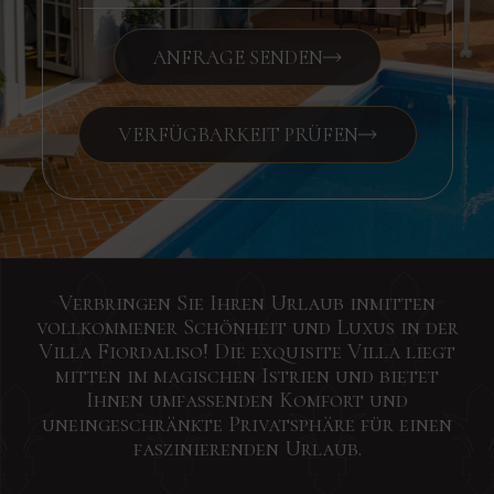
ANFRAGE SENDEN
VERFÜGBARKEIT PRÜFEN
Verbringen Sie Ihren Urlaub inmitten
vollkommener Schönheit und Luxus in der
Villa Fiordaliso! Die exquisite Villa liegt
mitten im magischen Istrien und bietet
Ihnen umfassenden Komfort und
uneingeschränkte Privatsphäre für einen
faszinierenden Urlaub.