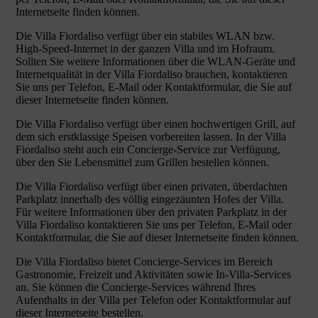
Internetseite finden können.
Die Villa Fiordaliso verfügt über ein stabiles WLAN bzw.
High-Speed-Internet in der ganzen Villa und im Hofraum.
Sollten Sie weitere Informationen über die WLAN-Geräte und
Internetqualität in der Villa Fiordaliso brauchen, kontaktieren
Sie uns per Telefon, E-Mail oder Kontaktformular, die Sie auf
dieser Internetseite finden können.
Die Villa Fiordaliso verfügt über einen hochwertigen Grill, auf
dem sich erstklassige Speisen vorbereiten lassen. In der Villa
Fiordaliso steht auch ein Concierge-Service zur Verfügung,
über den Sie Lebensmittel zum Grillen bestellen können.
Die Villa Fiordaliso verfügt über einen privaten, überdachten
Parkplatz innerhalb des völlig eingezäunten Hofes der Villa.
Für weitere Informationen über den privaten Parkplatz in der
Villa Fiordaliso kontaktieren Sie uns per Telefon, E-Mail oder
Kontaktformular, die Sie auf dieser Internetseite finden können.
Die Villa Fiordaliso bietet Concierge-Services im Bereich
Gastronomie, Freizeit und Aktivitäten sowie In-Villa-Services
an. Sie können die Concierge-Services während Ihres
Aufenthalts in der Villa per Telefon oder Kontaktformular auf
dieser Internetseite bestellen.