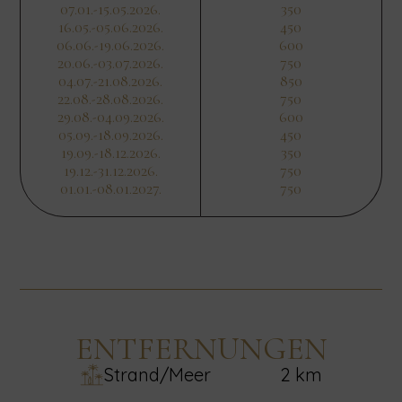
07.01.-15.05.2026.
350
16.05.-05.06.2026.
450
06.06.-19.06.2026.
600
20.06.-03.07.2026.
750
04.07.-21.08.2026.
850
22.08.-28.08.2026.
750
29.08.-04.09.2026.
600
05.09.-18.09.2026.
450
19.09.-18.12.2026.
350
19.12.-31.12.2026.
750
01.01.-08.01.2027.
750
ENTFERNUNGEN
Strand/Meer
2 km