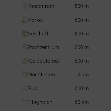
Restaurant
500 m
Market
600 m
Geschäft
800 m
Stadtzentrum
600 m
Geldautomat
600 m
Nachtleben
2 km
Bus
600 m
Flughafen
60 km