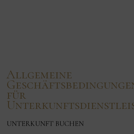
Allgemeine
Geschäftsbedingunge
für
Unterkunftsdienstlei
UNTERKUNFT BUCHEN