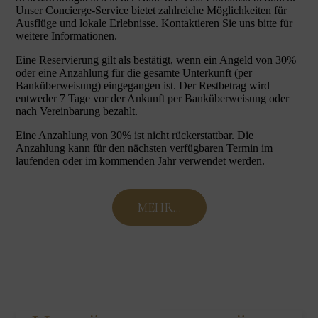
Unser Concierge-Service bietet zahlreiche Möglichkeiten für
Ausflüge und lokale Erlebnisse. Kontaktieren Sie uns bitte für
weitere Informationen.
Eine Reservierung gilt als bestätigt, wenn ein Angeld von 30%
oder eine Anzahlung für die gesamte Unterkunft (per
Banküberweisung) eingegangen ist. Der Restbetrag wird
entweder 7 Tage vor der Ankunft per Banküberweisung oder
nach Vereinbarung bezahlt.
Eine Anzahlung von 30% ist nicht rückerstattbar. Die
Anzahlung kann für den nächsten verfügbaren Termin im
laufenden oder im kommenden Jahr verwendet werden.
MEHR...