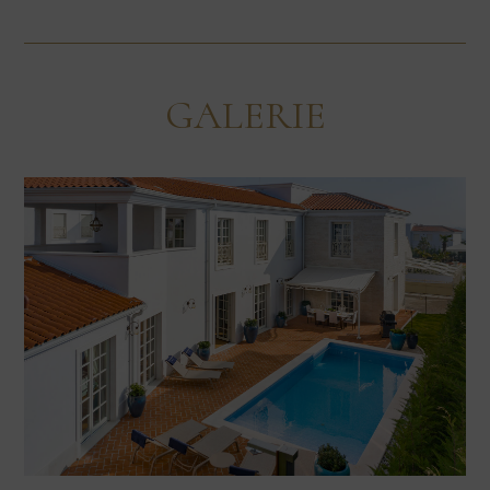
GALERIE