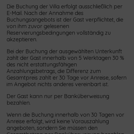
Die Buchung der Villa erfolgt ausschließlich per
E-Mail. Nach der Annahme des
Buchungsangebots ist der Gast verpflichtet, die
von ihm zuvor gelesenen
Reservierungsbedingungen vollständig zu
akzeptieren.
Bei der Buchung der ausgewählten Unterkunft
zahlt der Gast innerhalb von 5 Werktagen 30 %
des nicht erstattungsfähigen
Anzahlungsbetrags, die Differenz zum
Gesamtpreis zahlt er 30 Tage vor Anreise, sofern
im Angebot nichts anderes vereinbart ist.
Der Gast kann nur per Banküberweisung
bezahlen.
Wenn die Buchung innerhalb von 30 Tagen vor
Anreise erfolgt, wird keine Vorauszahlung
angeboten, sondern Sie müssen den