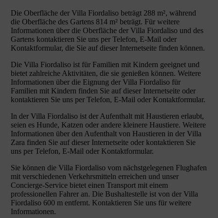
Die Oberfläche der Villa Fiordaliso beträgt 288 m², während
die Oberfläche des Gartens 814 m² beträgt. Für weitere
Informationen über die Oberfläche der Villa Fiordaliso und des
Gartens kontaktieren Sie uns per Telefon, E-Mail oder
Kontaktformular, die Sie auf dieser Internetseite finden können.
Die Villa Fiordaliso ist für Familien mit Kindern geeignet und
bietet zahlreiche Aktivitäten, die sie genießen können. Weitere
Informationen über die Eignung der Villa Fiordaliso für
Familien mit Kindern finden Sie auf dieser Internetseite oder
kontaktieren Sie uns per Telefon, E-Mail oder Kontaktformular.
In der Villa Fiordaliso ist der Aufenthalt mit Haustieren erlaubt,
seien es Hunde, Katzen oder andere kleinere Haustiere. Weitere
Informationen über den Aufenthalt von Haustieren in der Villa
Zara finden Sie auf dieser Internetseite oder kontaktieren Sie
uns per Telefon, E-Mail oder Kontaktformular.
Sie können die Villa Fiordaliso vom nächstgelegenen Flughafen
mit verschiedenen Verkehrsmitteln erreichen und unser
Concierge-Service bietet einen Transport mit einem
professionellen Fahrer an. Die Bushaltestelle ist von der Villa
Fiordaliso 600 m entfernt. Kontaktieren Sie uns für weitere
Informationen.