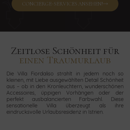
CONCIERGE-SERVICES ANSEHEN!
Zeitlose Schönheit für
einen Traumurlaub
Die Villa Fiordaliso strahlt in jedem noch so
kleinen, mit Liebe ausgewählten Detail Schönheit
aus – ob in den Kronleuchtern, wunderschönen
Accessoires, üppigen Vorhängen oder der
perfekt ausbalancierten Farbwahl. Diese
sensationelle Villa überzeugt als ihre
eindrucksvolle Urlaubsresidenz in Istrien.