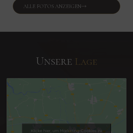
ALLE FOTOS ANZEIGEN
Unsere
Lage
Klicke hier, um Marketing-Cookies zu