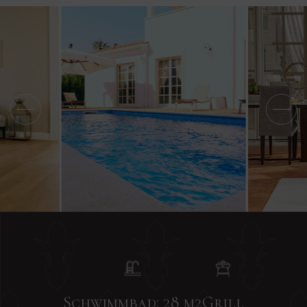
Schwimmbad: 28 m2
Grill