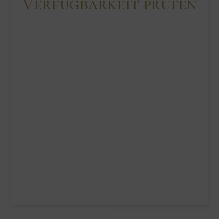
Verfügbarkeit prüfen
Skip Booking Form