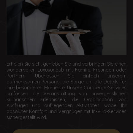
Erholen Sie sich, genießen Sie und verbringen Sie einen
wundervollen Luxusurlaub mit Familie, Freunden oder
Partnern! Überlassen Sie einfach unserem
aufmerksamen Personal die Sorge um alle Details für
Ihre besonderen Momente. Unsere Concierge-Services
umfassen die Veranstaltung von unvergesslichen
kulinarischen Erlebnissen, die Organisation von
Ausflügen und aufregenden Aktivitäten, wobei Ihr
absoluter Komfort und Vergnügen mit In-Villa-Services
sichergestellt wird.