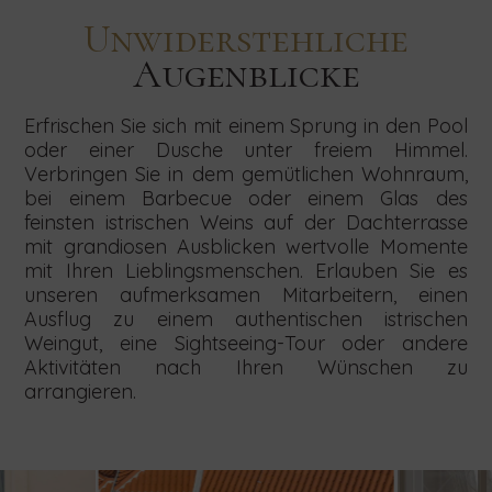
Unwiderstehliche
Augenblicke
Erfrischen Sie sich mit einem Sprung in den Pool
oder einer Dusche unter freiem Himmel.
Verbringen Sie in dem gemütlichen Wohnraum,
bei einem Barbecue oder einem Glas des
feinsten istrischen Weins auf der Dachterrasse
mit grandiosen Ausblicken wertvolle Momente
mit Ihren Lieblingsmenschen. Erlauben Sie es
unseren aufmerksamen Mitarbeitern, einen
Ausflug zu einem authentischen istrischen
Weingut, eine Sightseeing-Tour oder andere
Aktivitäten nach Ihren Wünschen zu
arrangieren.