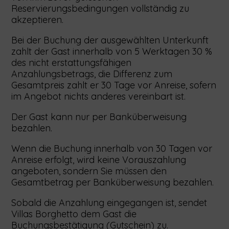
Reservierungsbedingungen vollständig zu
akzeptieren.
Bei der Buchung der ausgewählten Unterkunft
zahlt der Gast innerhalb von 5 Werktagen 30 %
des nicht erstattungsfähigen
Anzahlungsbetrags, die Differenz zum
Gesamtpreis zahlt er 30 Tage vor Anreise, sofern
im Angebot nichts anderes vereinbart ist.
Der Gast kann nur per Banküberweisung
bezahlen.
Wenn die Buchung innerhalb von 30 Tagen vor
Anreise erfolgt, wird keine Vorauszahlung
angeboten, sondern Sie müssen den
Gesamtbetrag per Banküberweisung bezahlen.
Sobald die Anzahlung eingegangen ist, sendet
Villas Borghetto dem Gast die
Buchungsbestätigung (Gutschein) zu.