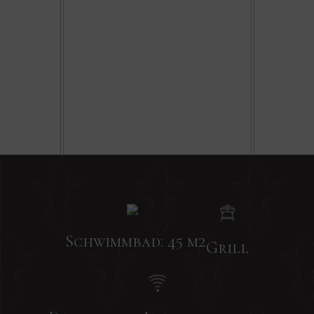
Schwimmbad: 45 m2
Grill