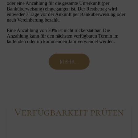
oder eine Anzahlung für die gesamte Unterkunft (per
Banküberweisung) eingegangen ist. Der Restbetrag wird
entweder 7 Tage vor der Ankunft per Banküberweisung oder
nach Vereinbarung bezahlt.
Eine Anzahlung von 30% ist nicht rückerstattbar. Die
Anzahlung kann für den nächsten verfügbaren Termin im
laufenden oder im kommenden Jahr verwendet werden.
MEHR...
Verfügbarkeit prüfen