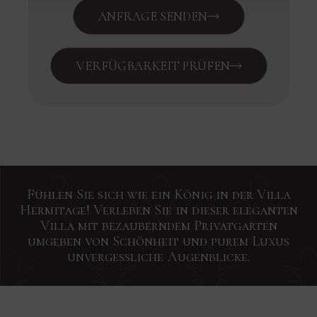
ANFRAGE SENDEN
VERFÜGBARKEIT PRÜFEN
Fühlen Sie sich wie ein König in der Villa
Hermitage! Verleben Sie in dieser eleganten
Villa mit bezauberndem Privatgarten
umgeben von Schönheit und purem Luxus
unvergessliche Augenblicke.