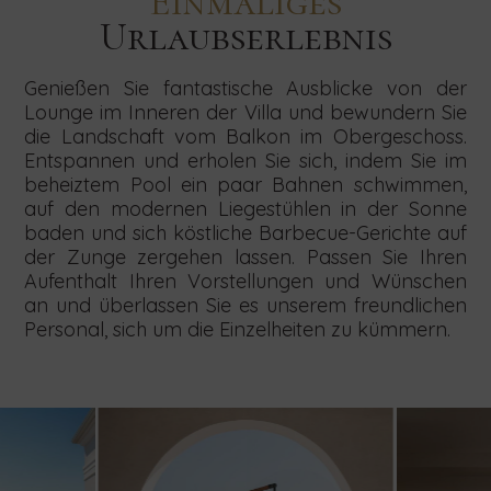
Einmaliges
Urlaubserlebnis
Genießen Sie fantastische Ausblicke von der
Lounge im Inneren der Villa und bewundern Sie
die Landschaft vom Balkon im Obergeschoss.
Entspannen und erholen Sie sich, indem Sie im
beheiztem Pool ein paar Bahnen schwimmen,
auf den modernen Liegestühlen in der Sonne
baden und sich köstliche Barbecue-Gerichte auf
der Zunge zergehen lassen. Passen Sie Ihren
Aufenthalt Ihren Vorstellungen und Wünschen
an und überlassen Sie es unserem freundlichen
Personal, sich um die Einzelheiten zu kümmern.