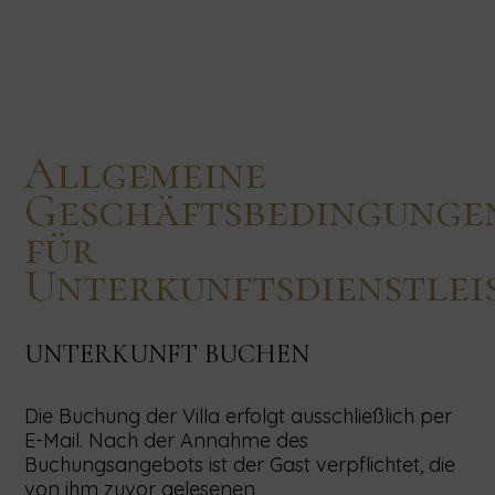
Allgemeine
Geschäftsbedingunge
für
Unterkunftsdienstlei
UNTERKUNFT BUCHEN
Die Buchung der Villa erfolgt ausschließlich per
E-Mail. Nach der Annahme des
Buchungsangebots ist der Gast verpflichtet, die
von ihm zuvor gelesenen