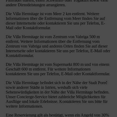
Fahrräder mieten, einen Schwimm- oder Yogakurs sowie viele
andere Dienstleistungen arrangieren.
Die Villa Hermitage ist vom Meer 2 km entfernt. Weitere
Informationen über die Entfernung vom Meer finden Sie auf
dieser Internetseite oder kontaktieren Sie uns per Telefon, E-
Mail oder Kontaktformular.
Die Villa Hermitage ist vom Zentrum von Vabriga 500 m
entfernt. Weitere Informationen über die Entfernung vom
Zentrum von Vabriga und anderen Orten finden Sie auf dieser
Internetseite oder kontaktieren Sie uns per Telefon, E-Mail oder
Kontaktformular.
Die Villa Hermitage ist vom Supermarkt 800 m und von einem
Geschäft 600 m entfernt. Für weitere Informationen
kontaktieren Sie uns per Telefon, E-Mail oder Kontaktformular.
Die Villa Hermitage befindet sich in der Nähe der Stadt Poreč
sowie anderer Städte in Istrien, weshalb sich viele
Sehenswürdigkeiten in der Nähe der Villa Hermitage befinden.
Unser Concierge-Service bietet zahlreiche Möglichkeiten für
Ausflüge und lokale Erlebnisse. Kontaktieren Sie uns bitte für
weitere Informationen.
Eine Reservierung gilt als bestätigt, wenn ein Angeld von 30%