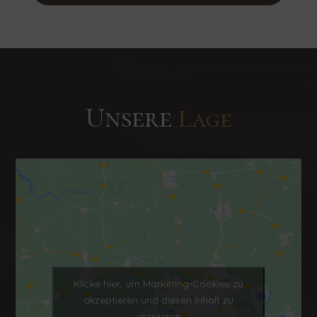
Unsere
Lage
Klicke hier, um Marketing-Cookies zu
akzeptieren und diesen Inhalt zu
aktivieren