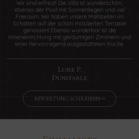
Wir sind erfreut! Die Villa ist wunderschön,
ebenso der Pool mit Sonnenliegen und viel
Freiraum. Wir haben unsere Mahlzeiten im
Schatten auf der schön möblierten Terrasse
genossen! Ebenso wunderbar ist die
Inneneinrichtung mit geräumigen Zimmern und
einer hervorragend ausgestatteten Küche.
Luise P.
Dunstable
BEWERTUNG SCHREIBEN