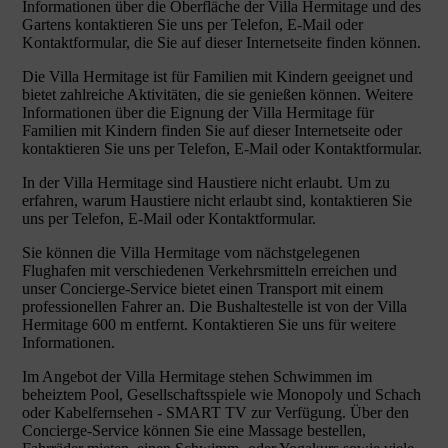
Informationen über die Oberfläche der Villa Hermitage und des
Gartens kontaktieren Sie uns per Telefon, E-Mail oder
Kontaktformular, die Sie auf dieser Internetseite finden können.
Die Villa Hermitage ist für Familien mit Kindern geeignet und
bietet zahlreiche Aktivitäten, die sie genießen können. Weitere
Informationen über die Eignung der Villa Hermitage für
Familien mit Kindern finden Sie auf dieser Internetseite oder
kontaktieren Sie uns per Telefon, E-Mail oder Kontaktformular.
In der Villa Hermitage sind Haustiere nicht erlaubt. Um zu
erfahren, warum Haustiere nicht erlaubt sind, kontaktieren Sie
uns per Telefon, E-Mail oder Kontaktformular.
Sie können die Villa Hermitage vom nächstgelegenen
Flughafen mit verschiedenen Verkehrsmitteln erreichen und
unser Concierge-Service bietet einen Transport mit einem
professionellen Fahrer an. Die Bushaltestelle ist von der Villa
Hermitage 600 m entfernt. Kontaktieren Sie uns für weitere
Informationen.
Im Angebot der Villa Hermitage stehen Schwimmen im
beheiztem Pool, Gesellschaftsspiele wie Monopoly und Schach
oder Kabelfernsehen - SMART TV zur Verfügung. Über den
Concierge-Service können Sie eine Massage bestellen,