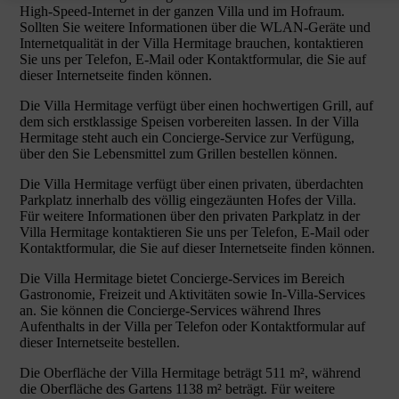
High-Speed-Internet in der ganzen Villa und im Hofraum.
Sollten Sie weitere Informationen über die WLAN-Geräte und
Internetqualität in der Villa Hermitage brauchen, kontaktieren
Sie uns per Telefon, E-Mail oder Kontaktformular, die Sie auf
dieser Internetseite finden können.
Die Villa Hermitage verfügt über einen hochwertigen Grill, auf
dem sich erstklassige Speisen vorbereiten lassen. In der Villa
Hermitage steht auch ein Concierge-Service zur Verfügung,
über den Sie Lebensmittel zum Grillen bestellen können.
Die Villa Hermitage verfügt über einen privaten, überdachten
Parkplatz innerhalb des völlig eingezäunten Hofes der Villa.
Für weitere Informationen über den privaten Parkplatz in der
Villa Hermitage kontaktieren Sie uns per Telefon, E-Mail oder
Kontaktformular, die Sie auf dieser Internetseite finden können.
Die Villa Hermitage bietet Concierge-Services im Bereich
Gastronomie, Freizeit und Aktivitäten sowie In-Villa-Services
an. Sie können die Concierge-Services während Ihres
Aufenthalts in der Villa per Telefon oder Kontaktformular auf
dieser Internetseite bestellen.
Die Oberfläche der Villa Hermitage beträgt 511 m², während
die Oberfläche des Gartens 1138 m² beträgt. Für weitere