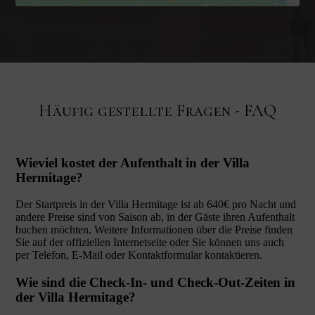
Häufig gestellte Fragen - FAQ
Wieviel kostet der Aufenthalt in der Villa
Hermitage?
Der Startpreis in der Villa Hermitage ist ab 640€ pro Nacht und
andere Preise sind von Saison ab, in der Gäste ihren Aufenthalt
buchen möchten. Weitere Informationen über die Preise finden
Sie auf der offiziellen Internetseite oder Sie können uns auch
per Telefon, E-Mail oder Kontaktformular kontaktieren.
Wie sind die Check-In- und Check-Out-Zeiten in
der Villa Hermitage?