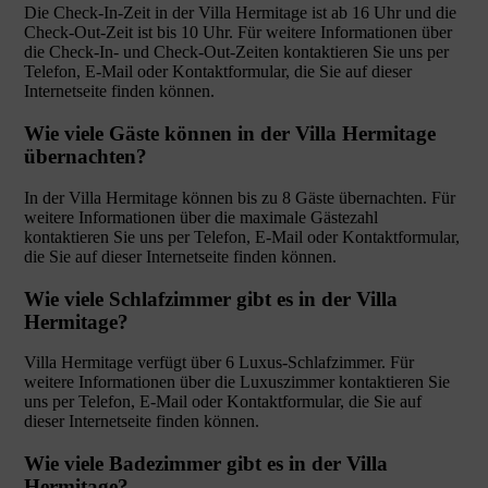
Die Check-In-Zeit in der Villa Hermitage ist ab 16 Uhr und die
Check-Out-Zeit ist bis 10 Uhr. Für weitere Informationen über
die Check-In- und Check-Out-Zeiten kontaktieren Sie uns per
Telefon, E-Mail oder Kontaktformular, die Sie auf dieser
Internetseite finden können.
Wie viele Gäste können in der Villa Hermitage
übernachten?
In der Villa Hermitage können bis zu 8 Gäste übernachten. Für
weitere Informationen über die maximale Gästezahl
kontaktieren Sie uns per Telefon, E-Mail oder Kontaktformular,
die Sie auf dieser Internetseite finden können.
Wie viele Schlafzimmer gibt es in der Villa
Hermitage?
Villa Hermitage verfügt über 6 Luxus-Schlafzimmer. Für
weitere Informationen über die Luxuszimmer kontaktieren Sie
uns per Telefon, E-Mail oder Kontaktformular, die Sie auf
dieser Internetseite finden können.
Wie viele Badezimmer gibt es in der Villa
Hermitage?