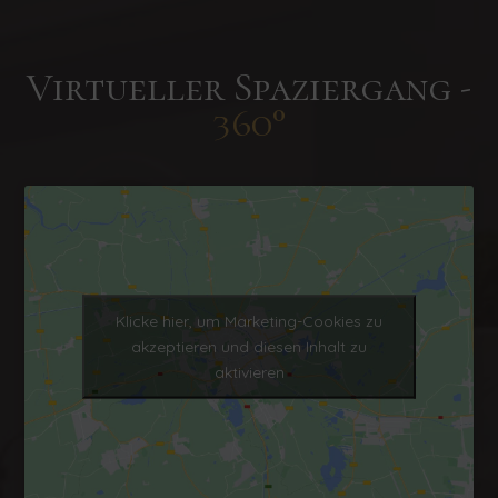
Virtueller Spaziergang -
360°
Klicke hier, um Marketing-Cookies zu
akzeptieren und diesen Inhalt zu
aktivieren