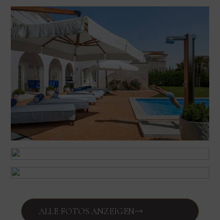
ALLE FOTOS ANZEIGEN