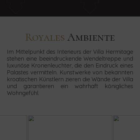
Royales
Ambiente
Im Mittelpunkt des Interieurs der Villa Hermitage
stehen eine beeindruckende Wendeltreppe und
luxuriöse Kronenleuchter, die den Eindruck eines
Palastes vermitteln. Kunstwerke von bekannten
kroatischen Künstlern zieren die Wände der Villa
und garantieren ein wahrhaft königliches
Wohngefühl.