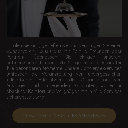
Erholen Sie sich, genießen Sie und verbringen Sie einen
wundervollen Luxusurlaub mit Familie, Freunden oder
Partnern! Überlassen Sie einfach unserem
aufmerksamen Personal die Sorge um alle Details für
Ihre besonderen Momente. Unsere Concierge-Services
umfassen die Veranstaltung von unvergesslichen
kulinarischen Erlebnissen, die Organisation von
Ausflügen und aufregenden Aktivitäten, wobei Ihr
absoluter Komfort und Vergnügen mit In-Villa-Services
sichergestellt wird.
CONCIERGE-SERVICES ANSEHEN